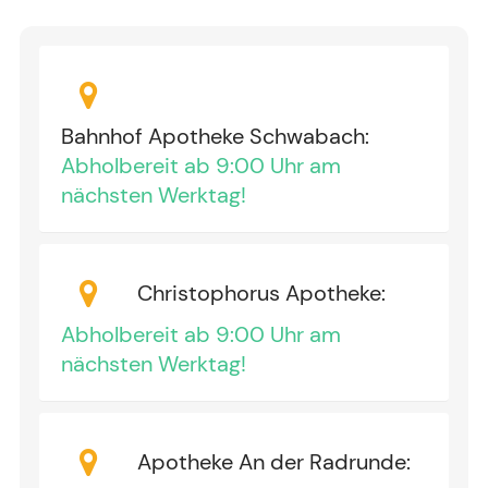
Bahnhof Apotheke Schwabach
:
Abholbereit ab 9:00 Uhr am
nächsten Werktag!
Christophorus Apotheke
:
Abholbereit ab 9:00 Uhr am
nächsten Werktag!
Apotheke An der Radrunde
: