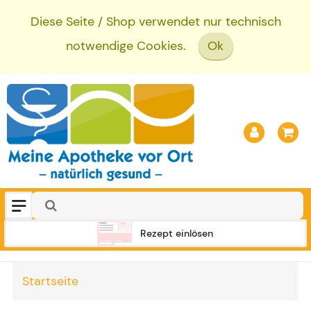
Diese Seite / Shop verwendet nur technisch
notwendige Cookies.
Ok
Rezept einlösen
Startseite