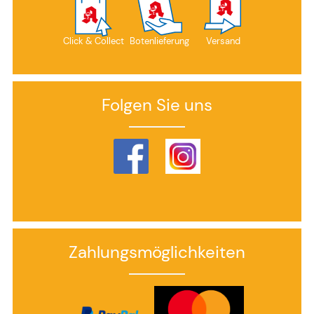
Click & Collect
Botenlieferung
Versand
Folgen Sie uns
Zahlungsmöglichkeiten