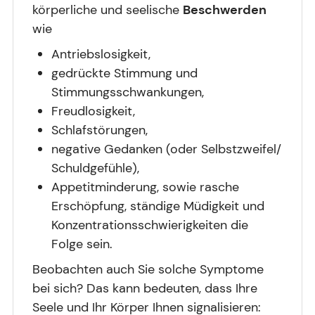
körperliche und seelische
Beschwerden
wie
Antriebslosigkeit,
gedrückte Stimmung und
Stimmungsschwankungen,
Freudlosigkeit,
Schlafstörungen,
negative Gedanken (oder Selbstzweifel/
Schuldgefühle),
Appetitminderung, sowie rasche
Erschöpfung, ständige Müdigkeit und
Konzentrationsschwierigkeiten die
Folge sein.
Beobachten auch Sie solche Symptome
bei sich? Das kann bedeuten, dass Ihre
Seele und Ihr Körper Ihnen signalisieren: