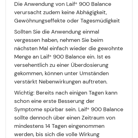
Die Anwendung von Laif
900 Balance
®
verursacht zudem keine Abhägigkeit,
Gewöhnungseffekte oder Tagesmüdigkeit
Sollten Sie die Anwendung einmal
vergessen haben, nehmen Sie beim
nächsten Mal einfach wieder die gewohnte
Menge an Laif
900 Balance ein. Ist es
®
versehentlich zu einer Überdosierung
gekommen, können unter Umständen
verstärkt Nebenwirkungen auftreten.
Wichtig: Bereits nach einigen Tagen kann
schon eine erste Besserung der
Symptome spürbar sein. Laif
900 Balance
®
sollte dennoch über einen Zeitraum von
mindestens 14 Tagen eingenommen
werden, bis sich die volle Wirkung