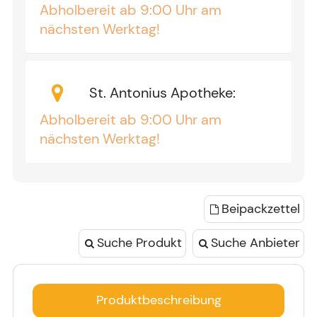
Abholbereit ab 9:00 Uhr am
nächsten Werktag!
St. Antonius Apotheke
:
Abholbereit ab 9:00 Uhr am
nächsten Werktag!
Beipackzettel
Suche Produkt
Suche Anbieter
Produktbeschreibung