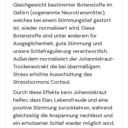
Gleichgewicht bestimmter Botenstoffe im
Gehirn (sogenannte Neurotransmitter),
welches bei einem Stimmungstief gestört
ist, wieder normalisiert wird. Diese
Botenstoffe sind unter anderem für
Ausgeglichenheit, gute Stimmung und
unsere Schlafregulierung verantwortlich.
Außerdem normalisiert der Johanniskraut-
Trockenextrakt die bei übermäßigem
Stress erhöhte Ausschüttung des
Stresshormons Cortisol.
Durch diese Effekte kann Johanniskraut
helfen, dass Elan, Lebensfreude und eine
positive Stimmung zurückkehren, während
gleichzeitig die Anspannung nachlässt und
ein erholsamer Schlaf wieder möglich wird.