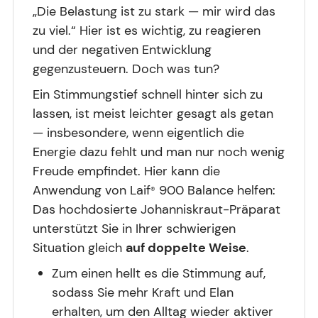
„Die Belastung ist zu stark — mir wird das
zu viel.“ Hier ist es wichtig, zu reagieren
und der negativen Entwicklung
gegenzusteuern. Doch was tun?
Ein Stimmungstief schnell hinter sich zu
lassen, ist meist leichter gesagt als getan
— insbesondere, wenn eigentlich die
Energie dazu fehlt und man nur noch wenig
Freude empfindet. Hier kann die
Anwendung von Laif
900 Balance helfen:
®
Das hochdosierte Johanniskraut-Präparat
unterstützt Sie in Ihrer schwierigen
Situation gleich
auf doppelte Weise
.
Zum einen hellt es die Stimmung auf,
sodass Sie mehr Kraft und Elan
erhalten, um den Alltag wieder aktiver