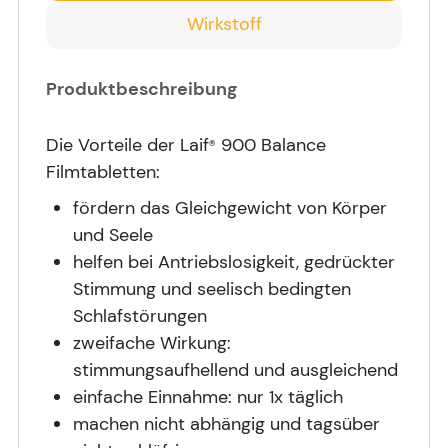
Wirkstoff
Produktbeschreibung
Die Vorteile der Laif
900 Balance
®
Filmtabletten:
fördern das Gleichgewicht von Körper
und Seele
helfen bei Antriebslosigkeit, gedrückter
Stimmung und seelisch bedingten
Schlafstörungen
zweifache Wirkung:
stimmungsaufhellend und ausgleichend
einfache Einnahme: nur 1x täglich
machen nicht abhängig und tagsüber