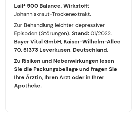
Laif
900 Balance.
Wirkstoff:
®
Johanniskraut-Trockenextrakt.
Zur Behandlung leichter depressiver
Episoden (Störungen).
Stand:
01/2022.
Bayer Vital GmbH, Kaiser-Wilhelm-Allee
70, 51373 Leverkusen, Deutschland.
Zu Risiken und Nebenwirkungen lesen
Sie die Packungsbeilage und fragen Sie
Ihre Ärztin, Ihren Arzt oder in Ihrer
Apotheke.