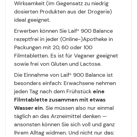
Wirksamkeit (im Gegensatz zu niedrig
dosierten Produkten aus der Drogerie)
ideal geeignet.
Erwerben können Sie Laif
900 Balance
®
rezeptfrei in jeder (Online-)Apotheke in
Packungen mit 20, 60 oder 100
Filmtabletten. Es ist für Veganer geeignet
sowie frei von Gluten und Lactose.
Die Einnahme von Laif
900 Balance ist
®
besonders einfach: Erwachsene nehmen
jeden Tag nach dem Frühstück
eine
Filmtablette zusammen mit etwas
Wasser ein
. Sie müssen also nur einmal
täglich an das Arzneimittel denken —
ansonsten können Sie sich voll und ganz
Ihrem Alltag widmen. Und nicht nur das: