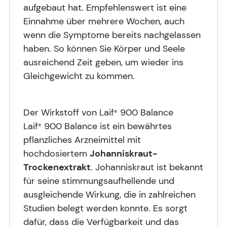
aufgebaut hat. Empfehlenswert ist eine
Einnahme über mehrere Wochen, auch
wenn die Symptome bereits nachgelassen
haben. So können Sie Körper und Seele
ausreichend Zeit geben, um wieder ins
Gleichgewicht zu kommen.
Der Wirkstoff von Laif
900 Balance
®
Laif
900 Balance ist ein bewährtes
®
pflanzliches Arzneimittel mit
hochdosiertem
Johanniskraut-
Trockenextrakt
. Johanniskraut ist bekannt
für seine stimmungsaufhellende und
ausgleichende Wirkung, die in zahlreichen
Studien belegt werden konnte. Es sorgt
dafür, dass die Verfügbarkeit und das