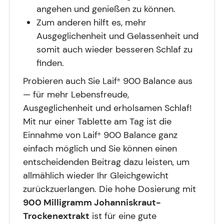
angehen und genießen zu können.
Zum anderen hilft es, mehr
Ausgeglichenheit und Gelassenheit und
somit auch wieder besseren Schlaf zu
finden.
Probieren auch Sie Laif
900 Balance aus
®
— für mehr Lebensfreude,
Ausgeglichenheit und erholsamen Schlaf!
Mit nur einer Tablette am Tag ist die
Einnahme von Laif
900 Balance ganz
®
einfach möglich und Sie können einen
entscheidenden Beitrag dazu leisten, um
allmählich wieder Ihr Gleichgewicht
zurückzuerlangen. Die hohe Dosierung mit
900 Milligramm Johanniskraut-
Trockenextrakt
ist für eine gute