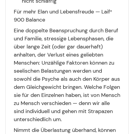
nicht schläfrig
Für mehr Elan und Lebensfreude — Laif
®
900 Balance
Eine doppelte Beanspruchung durch Beruf
und Familie, stressige Lebensphasen, die
über lange Zeit (oder gar dauerhaft)
anhalten, der Verlust eines geliebten
Menschen: Unzählige Faktoren können zu
seelischen Belastungen werden und
sowohl die Psyche als auch den Körper aus
dem Gleichgewicht bringen. Welche Folgen
sie für den Einzelnen haben, ist von Mensch
zu Mensch verschieden — denn wir alle
sind individuell und gehen mit Strapazen
unterschiedlich um.
Nimmt die Überlastung überhand, können