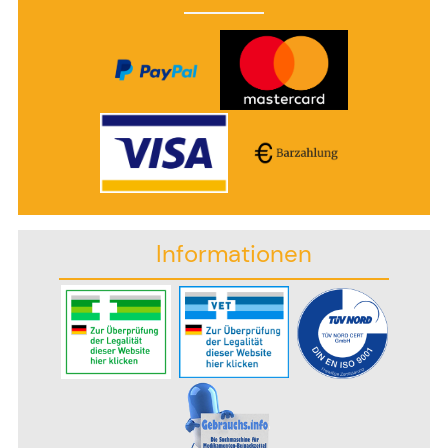
Informationen