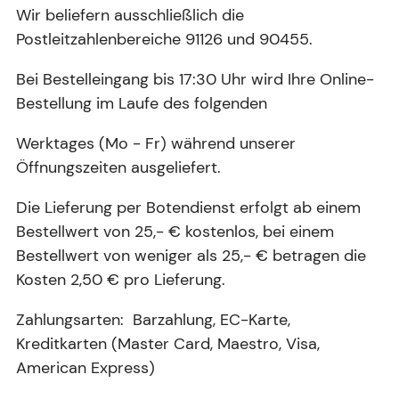
Wir beliefern ausschließlich die
Postleitzahlenbereiche 91126 und 90455.
Bei Bestelleingang bis 17:30 Uhr wird Ihre Online-
Bestellung im Laufe des folgenden
Werktages (Mo - Fr) während unserer
Öffnungszeiten ausgeliefert.
Die Lieferung per Botendienst erfolgt ab einem
Bestellwert von 25,- € kostenlos, bei einem
Bestellwert von weniger als 25,- € betragen die
Kosten 2,50 € pro Lieferung.
Zahlungsarten: Barzahlung, EC-Karte,
Kreditkarten (Master Card, Maestro, Visa,
American Express)