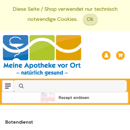
Diese Seite / Shop verwendet nur technisch
notwendige Cookies.
Ok
Rezept einlösen
Botendienst