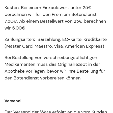
Kosten: Bei einem Einkaufswert unter 25€
berechnen wir für den Premium Botendienst
7,50€. Ab einem Bestellwert von 25€ berechnen
wir 5,00€
Zahlungsarten: Barzahlung, EC-Karte, Kreditkarte
(Master Card, Maestro, Visa, American Express)
Bei Bestellung von verschreibungspflichtigen
Medikamenten muss das Originalrezept in der
Apotheke vorliegen, bevor wir Ihre Bestellung für
den Botendienst vorbereiten können.
Versand
Der Versand der Ware erfolgt an die vom Kunden