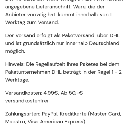
angegebene Lieferanschrift. Ware, die der
Anbieter vorrätig hat, kommt innerhalb von 1
Werktag zum Versand.
Der Versand erfolgt als Paketversand über DHL
und ist grundsätzlich nur innerhalb Deutschland
möglich.
Hinweis: Die Regellaufzeit ihres Paketes bei dem
Paketunternehmen DHL beträgt in der Regel 1 - 2
Werktage.
Versandkosten: 4,99€. Ab 50.-€
versandkostenfrei
Zahlungsarten: PayPal, Kreditkarte (Master Card,
Maestro, Visa, American Express)