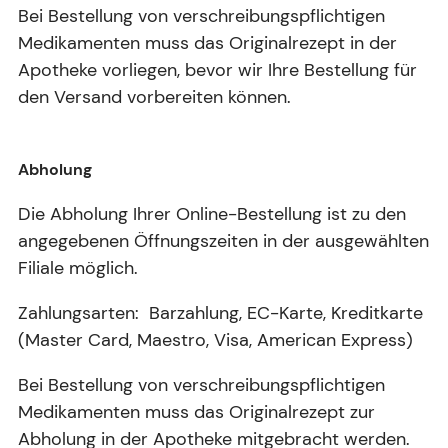
Bei Bestellung von verschreibungspflichtigen
Medikamenten muss das Originalrezept in der
Apotheke vorliegen, bevor wir Ihre Bestellung für
den Versand vorbereiten können.
Abholung
Die Abholung Ihrer Online-Bestellung ist zu den
angegebenen Öffnungszeiten in der ausgewählten
Filiale möglich.
Zahlungsarten: Barzahlung, EC-Karte, Kreditkarte
(Master Card, Maestro, Visa, American Express)
Bei Bestellung von verschreibungspflichtigen
Medikamenten muss das Originalrezept zur
Abholung in der Apotheke mitgebracht werden.