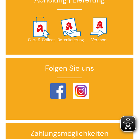
Click & Collect
Botenlieferung
Versand
Folgen Sie uns
Zahlungsmöglichkeiten