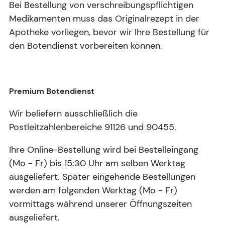
Bei Bestellung von verschreibungspflichtigen
Medikamenten muss das Originalrezept in der
Apotheke vorliegen, bevor wir Ihre Bestellung für
den Botendienst vorbereiten können.
Premium Botendienst
Wir beliefern ausschließlich die
Postleitzahlenbereiche 91126 und 90455.
Ihre Online-Bestellung wird bei Bestelleingang
(Mo - Fr) bis 15:30 Uhr am selben Werktag
ausgeliefert. Später eingehende Bestellungen
werden am folgenden Werktag (Mo - Fr)
vormittags während unserer Öffnungszeiten
ausgeliefert.