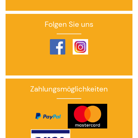
Folgen Sie uns
Zahlungsmöglichkeiten