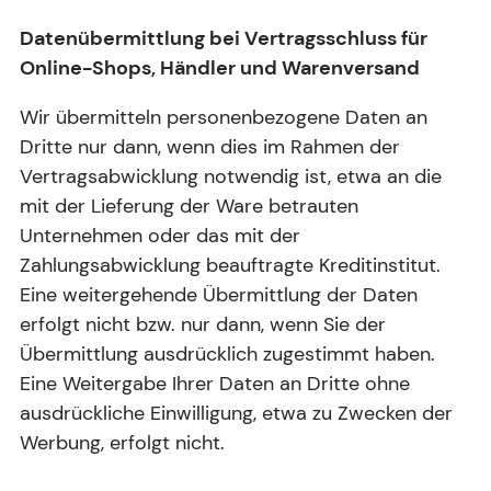
Datenübermittlung bei Vertragsschluss für
Online-Shops, Händler und Warenversand
Wir übermitteln personenbezogene Daten an
Dritte nur dann, wenn dies im Rahmen der
Vertragsabwicklung notwendig ist, etwa an die
mit der Lieferung der Ware betrauten
Unternehmen oder das mit der
Zahlungsabwicklung beauftragte Kreditinstitut.
Eine weitergehende Übermittlung der Daten
erfolgt nicht bzw. nur dann, wenn Sie der
Übermittlung ausdrücklich zugestimmt haben.
Eine Weitergabe Ihrer Daten an Dritte ohne
ausdrückliche Einwilligung, etwa zu Zwecken der
Werbung, erfolgt nicht.