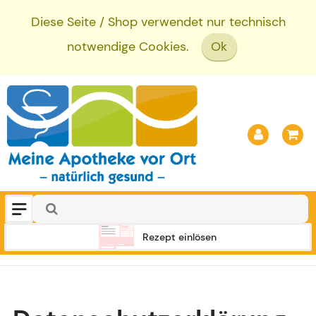
Diese Seite / Shop verwendet nur technisch
notwendige Cookies.
Ok
Rezept einlösen