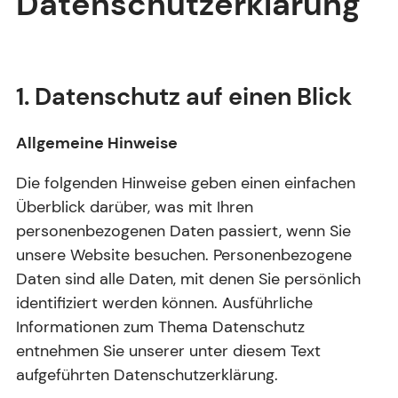
Datenschutzerklärung
1. Datenschutz auf einen Blick
Allgemeine Hinweise
Die folgenden Hinweise geben einen einfachen
Überblick darüber, was mit Ihren
personenbezogenen Daten passiert, wenn Sie
unsere Website besuchen. Personenbezogene
Daten sind alle Daten, mit denen Sie persönlich
identifiziert werden können. Ausführliche
Informationen zum Thema Datenschutz
entnehmen Sie unserer unter diesem Text
aufgeführten Datenschutzerklärung.