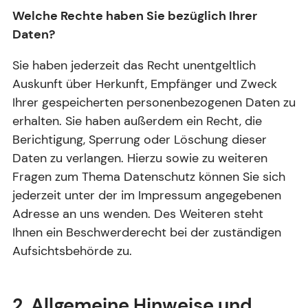
Welche Rechte haben Sie bezüglich Ihrer
Daten?
Sie haben jederzeit das Recht unentgeltlich
Auskunft über Herkunft, Empfänger und Zweck
Ihrer gespeicherten personenbezogenen Daten zu
erhalten. Sie haben außerdem ein Recht, die
Berichtigung, Sperrung oder Löschung dieser
Daten zu verlangen. Hierzu sowie zu weiteren
Fragen zum Thema Datenschutz können Sie sich
jederzeit unter der im Impressum angegebenen
Adresse an uns wenden. Des Weiteren steht
Ihnen ein Beschwerderecht bei der zuständigen
Aufsichtsbehörde zu.
2. Allgemeine Hinweise und