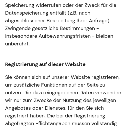
Speicherung widerrufen oder der Zweck für die
Datenspeicherung entfällt (z.B. nach
abgeschlossener Bearbeitung Ihrer Anfrage).
Zwingende gesetzliche Bestimmungen -
insbesondere Aufbewahrungsfristen - bleiben
unberührt.
Registrierung auf dieser Website
Sie können sich auf unserer Website registrieren,
um zusätzliche Funktionen auf der Seite zu
nutzen. Die dazu eingegebenen Daten verwenden
wir nur zum Zwecke der Nutzung des jeweiligen
Angebotes oder Dienstes, für den Sie sich
registriert haben. Die bei der Registrierung
abgefragten Pflichtangaben müssen vollständig