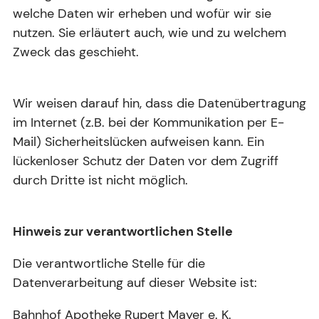
welche Daten wir erheben und wofür wir sie
nutzen. Sie erläutert auch, wie und zu welchem
Zweck das geschieht.
Wir weisen darauf hin, dass die Datenübertragung
im Internet (z.B. bei der Kommunikation per E-
Mail) Sicherheitslücken aufweisen kann. Ein
lückenloser Schutz der Daten vor dem Zugriff
durch Dritte ist nicht möglich.
Hinweis zur verantwortlichen Stelle
Die verantwortliche Stelle für die
Datenverarbeitung auf dieser Website ist:
Bahnhof Apotheke Rupert Mayer e. K.