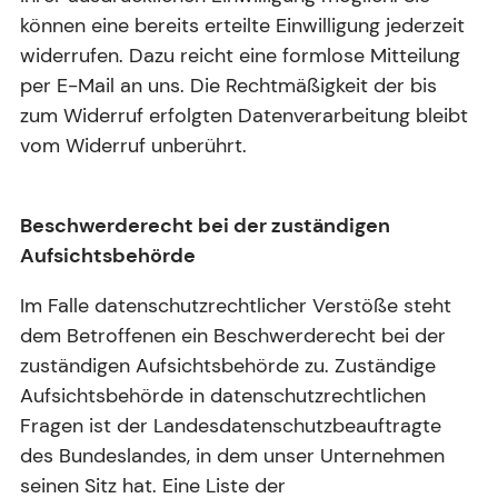
können eine bereits erteilte Einwilligung jederzeit
widerrufen. Dazu reicht eine formlose Mitteilung
per E-Mail an uns. Die Rechtmäßigkeit der bis
zum Widerruf erfolgten Datenverarbeitung bleibt
vom Widerruf unberührt.
Beschwerderecht bei der zuständigen
Aufsichtsbehörde
Im Falle datenschutzrechtlicher Verstöße steht
dem Betroffenen ein Beschwerderecht bei der
zuständigen Aufsichtsbehörde zu. Zuständige
Aufsichtsbehörde in datenschutzrechtlichen
Fragen ist der Landesdatenschutzbeauftragte
des Bundeslandes, in dem unser Unternehmen
seinen Sitz hat. Eine Liste der