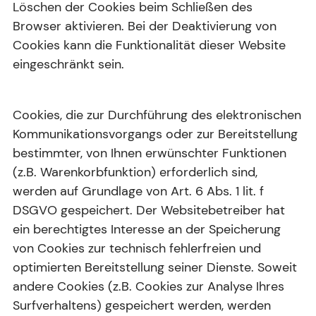
Löschen der Cookies beim Schließen des
Browser aktivieren. Bei der Deaktivierung von
Cookies kann die Funktionalität dieser Website
eingeschränkt sein.
Cookies, die zur Durchführung des elektronischen
Kommunikationsvorgangs oder zur Bereitstellung
bestimmter, von Ihnen erwünschter Funktionen
(z.B. Warenkorbfunktion) erforderlich sind,
werden auf Grundlage von Art. 6 Abs. 1 lit. f
DSGVO gespeichert. Der Websitebetreiber hat
ein berechtigtes Interesse an der Speicherung
von Cookies zur technisch fehlerfreien und
optimierten Bereitstellung seiner Dienste. Soweit
andere Cookies (z.B. Cookies zur Analyse Ihres
Surfverhaltens) gespeichert werden, werden