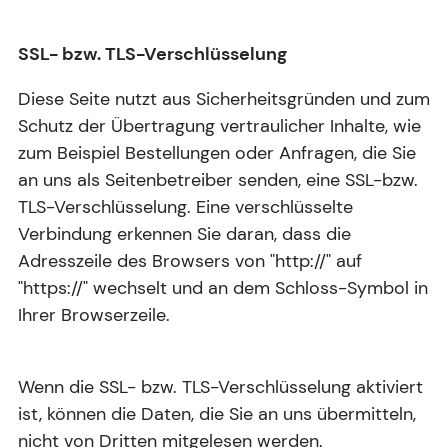
SSL- bzw. TLS-Verschlüsselung
Diese Seite nutzt aus Sicherheitsgründen und zum
Schutz der Übertragung vertraulicher Inhalte, wie
zum Beispiel Bestellungen oder Anfragen, die Sie
an uns als Seitenbetreiber senden, eine SSL-bzw.
TLS-Verschlüsselung. Eine verschlüsselte
Verbindung erkennen Sie daran, dass die
Adresszeile des Browsers von "http://" auf
"https://" wechselt und an dem Schloss-Symbol in
Ihrer Browserzeile.
Wenn die SSL- bzw. TLS-Verschlüsselung aktiviert
ist, können die Daten, die Sie an uns übermitteln,
nicht von Dritten mitgelesen werden.