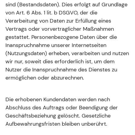
sind (Bestandsdaten). Dies erfolgt auf Grundlage
von Art. 6 Abs. 1 lit. b DSGVO, der die
Verarbeitung von Daten zur Erfüllung eines
Vertrags oder vorvertraglicher Maßnahmen
gestattet. Personenbezogene Daten über die
Inanspruchnahme unserer Internetseiten
(Nutzungsdaten) erheben, verarbeiten und nutzen
wir nur, soweit dies erforderlich ist, um dem
Nutzer die Inanspruchnahme des Dienstes zu
ermöglichen oder abzurechnen.
Die erhobenen Kundendaten werden nach
Abschluss des Auftrags oder Beendigung der
Geschäftsbeziehung gelöscht. Gesetzliche
Aufbewahrungsfristen bleiben unberührt.