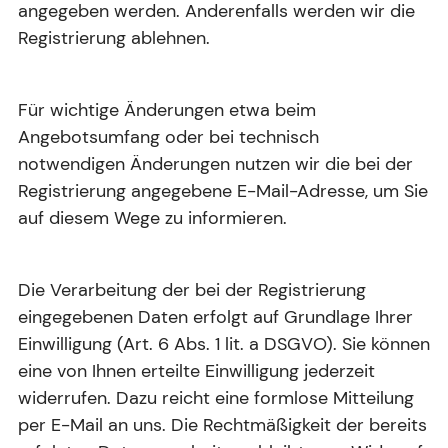
angegeben werden. Anderenfalls werden wir die
Registrierung ablehnen.
Für wichtige Änderungen etwa beim
Angebotsumfang oder bei technisch
notwendigen Änderungen nutzen wir die bei der
Registrierung angegebene E-Mail-Adresse, um Sie
auf diesem Wege zu informieren.
Die Verarbeitung der bei der Registrierung
eingegebenen Daten erfolgt auf Grundlage Ihrer
Einwilligung (Art. 6 Abs. 1 lit. a DSGVO). Sie können
eine von Ihnen erteilte Einwilligung jederzeit
widerrufen. Dazu reicht eine formlose Mitteilung
per E-Mail an uns. Die Rechtmäßigkeit der bereits