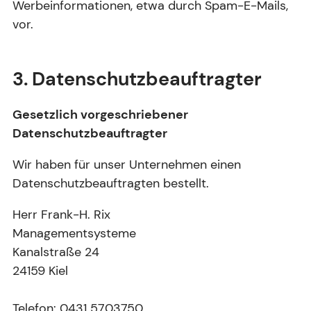
Werbeinformationen, etwa durch Spam-E-Mails,
vor.
3. Datenschutzbeauftragter
Gesetzlich vorgeschriebener
Datenschutzbeauftragter
Wir haben für unser Unternehmen einen
Datenschutzbeauftragten bestellt.
Herr Frank-H. Rix
Managementsysteme
Kanalstraße 24
24159 Kiel
Telefon: 0431 5703750