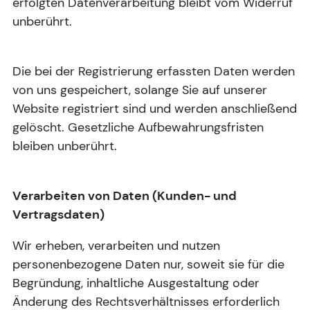
erfolgten Datenverarbeitung bleibt vom Widerruf
unberührt.
Die bei der Registrierung erfassten Daten werden
von uns gespeichert, solange Sie auf unserer
Website registriert sind und werden anschließend
gelöscht. Gesetzliche Aufbewahrungsfristen
bleiben unberührt.
Verarbeiten von Daten (Kunden- und
Vertragsdaten)
Wir erheben, verarbeiten und nutzen
personenbezogene Daten nur, soweit sie für die
Begründung, inhaltliche Ausgestaltung oder
Änderung des Rechtsverhältnisses erforderlich