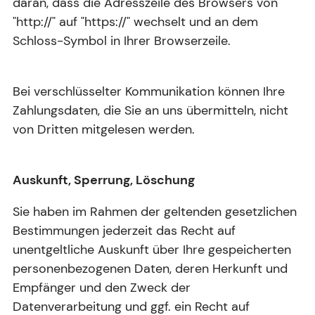
daran, dass die Adresszeile des Browsers von
"http://" auf "https://" wechselt und an dem
Schloss-Symbol in Ihrer Browserzeile.
Bei verschlüsselter Kommunikation können Ihre
Zahlungsdaten, die Sie an uns übermitteln, nicht
von Dritten mitgelesen werden.
Auskunft, Sperrung, Löschung
Sie haben im Rahmen der geltenden gesetzlichen
Bestimmungen jederzeit das Recht auf
unentgeltliche Auskunft über Ihre gespeicherten
personenbezogenen Daten, deren Herkunft und
Empfänger und den Zweck der
Datenverarbeitung und ggf. ein Recht auf