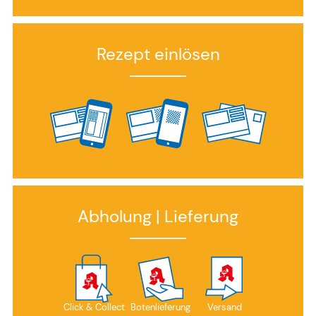
Rezept einlösen
Abholung | Lieferung
Click & Collect
Botenlieferung
Versand