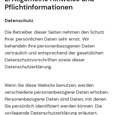
Pflichtinformationen
Datenschutz
Die Betreiber dieser Seiten nehmen den Schutz
Ihrer persönlichen Daten sehr ernst. Wir
behandeln Ihre personenbezogenen Daten
vertraulich und entsprechend der gesetzlichen
Datenschutzvorschriften sowie dieser
Datenschutzerklärung.
Wenn Sie diese Website benutzen, werden
verschiedene personenbezogene Daten erhoben.
Personenbezogene Daten sind Daten, mit denen
Sie persönlich identifiziert werden können. Die
vorliegende Datenschutzerklärung erläutert,