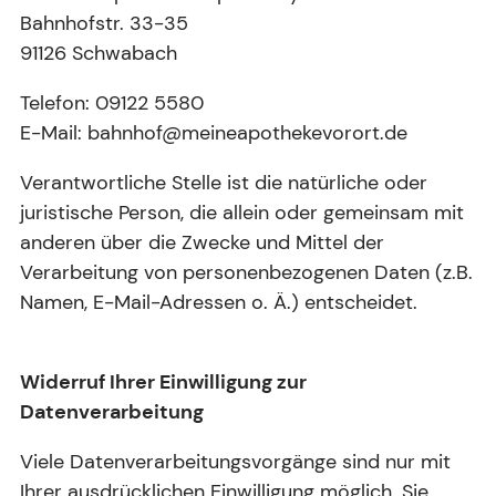
Bahnhofstr. 33-35
91126 Schwabach
Telefon: 09122 5580
E-Mail: bahnhof@meineapothekevorort.de
Verantwortliche Stelle ist die natürliche oder
juristische Person, die allein oder gemeinsam mit
anderen über die Zwecke und Mittel der
Verarbeitung von personenbezogenen Daten (z.B.
Namen, E-Mail-Adressen o. Ä.) entscheidet.
Widerruf Ihrer Einwilligung zur
Datenverarbeitung
Viele Datenverarbeitungsvorgänge sind nur mit
Ihrer ausdrücklichen Einwilligung möglich. Sie