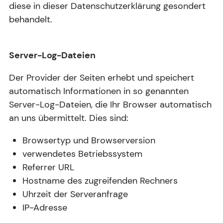
diese in dieser Datenschutzerklärung gesondert
behandelt.
Server-Log-Dateien
Der Provider der Seiten erhebt und speichert
automatisch Informationen in so genannten
Server-Log-Dateien, die Ihr Browser automatisch
an uns übermittelt. Dies sind:
Browsertyp und Browserversion
verwendetes Betriebssystem
Referrer URL
Hostname des zugreifenden Rechners
Uhrzeit der Serveranfrage
IP-Adresse