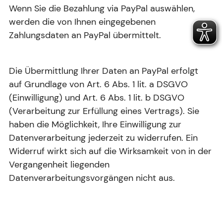
Wenn Sie die Bezahlung via PayPal auswählen,
werden die von Ihnen eingegebenen
Zahlungsdaten an PayPal übermittelt.
Die Übermittlung Ihrer Daten an PayPal erfolgt
auf Grundlage von Art. 6 Abs. 1 lit. a DSGVO
(Einwilligung) und Art. 6 Abs. 1 lit. b DSGVO
(Verarbeitung zur Erfüllung eines Vertrags). Sie
haben die Möglichkeit, Ihre Einwilligung zur
Datenverarbeitung jederzeit zu widerrufen. Ein
Widerruf wirkt sich auf die Wirksamkeit von in der
Vergangenheit liegenden
Datenverarbeitungsvorgängen nicht aus.