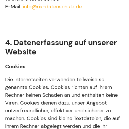
E-Mail:
info@rix-datenschutz.de
4. Datenerfassung auf unserer
Website
Cookies
Die Internetseiten verwenden teilweise so
genannte Cookies. Cookies richten auf Ihrem
Rechner keinen Schaden an und enthalten keine
Viren. Cookies dienen dazu, unser Angebot
nutzerfreundlicher, effektiver und sicherer zu
machen. Cookies sind kleine Textdateien, die auf
Ihrem Rechner abgelegt werden und die Ihr