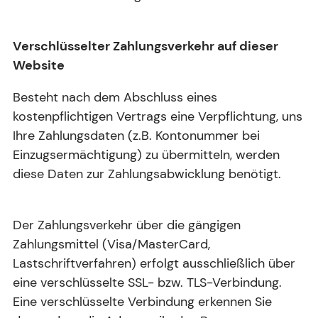
Verschlüsselter Zahlungsverkehr auf dieser
Website
Besteht nach dem Abschluss eines
kostenpflichtigen Vertrags eine Verpflichtung, uns
Ihre Zahlungsdaten (z.B. Kontonummer bei
Einzugsermächtigung) zu übermitteln, werden
diese Daten zur Zahlungsabwicklung benötigt.
Der Zahlungsverkehr über die gängigen
Zahlungsmittel (Visa/MasterCard,
Lastschriftverfahren) erfolgt ausschließlich über
eine verschlüsselte SSL- bzw. TLS-Verbindung.
Eine verschlüsselte Verbindung erkennen Sie