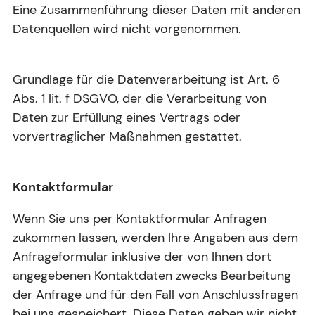
Eine Zusammenführung dieser Daten mit anderen
Datenquellen wird nicht vorgenommen.
Grundlage für die Datenverarbeitung ist Art. 6
Abs. 1 lit. f DSGVO, der die Verarbeitung von
Daten zur Erfüllung eines Vertrags oder
vorvertraglicher Maßnahmen gestattet.
Kontaktformular
Wenn Sie uns per Kontaktformular Anfragen
zukommen lassen, werden Ihre Angaben aus dem
Anfrageformular inklusive der von Ihnen dort
angegebenen Kontaktdaten zwecks Bearbeitung
der Anfrage und für den Fall von Anschlussfragen
bei uns gespeichert. Diese Daten geben wir nicht