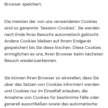
Browser speichert.
Die meisten der von uns verwendeten Cookies
sind so genannte "Session-Cookies". Sie werden
nach Ende Ihres Besuchs automatisch gelöscht.
Andere Cookies bleiben auf Ihrem Endgerät
gespeichert bis Sie diese löschen. Diese Cookies
ermöglichen es uns, Ihren Browser beim nächsten
Besuch wiederzuerkennen.
Sie können Ihren Browser so einstellen, dass Sie
über das Setzen von Cookies informiert werden
und Cookies nur im Einzelfall erlauben, die
Annahme von Cookies für bestimmte Fälle oder
generell ausschließen sowie das automatische