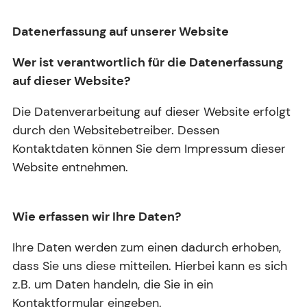
Datenerfassung auf unserer Website
Wer ist verantwortlich für die Datenerfassung
auf dieser Website?
Die Datenverarbeitung auf dieser Website erfolgt
durch den Websitebetreiber. Dessen
Kontaktdaten können Sie dem Impressum dieser
Website entnehmen.
Wie erfassen wir Ihre Daten?
Ihre Daten werden zum einen dadurch erhoben,
dass Sie uns diese mitteilen. Hierbei kann es sich
z.B. um Daten handeln, die Sie in ein
Kontaktformular eingeben.