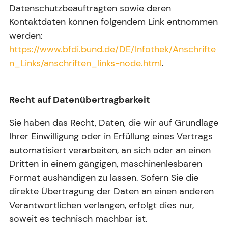
Datenschutzbeauftragten sowie deren
Kontaktdaten können folgendem Link entnommen
werden:
https://www.bfdi.bund.de/DE/Infothek/Anschrifte
n_Links/anschriften_links-node.html
.
Recht auf Datenübertragbarkeit
Sie haben das Recht, Daten, die wir auf Grundlage
Ihrer Einwilligung oder in Erfüllung eines Vertrags
automatisiert verarbeiten, an sich oder an einen
Dritten in einem gängigen, maschinenlesbaren
Format aushändigen zu lassen. Sofern Sie die
direkte Übertragung der Daten an einen anderen
Verantwortlichen verlangen, erfolgt dies nur,
soweit es technisch machbar ist.