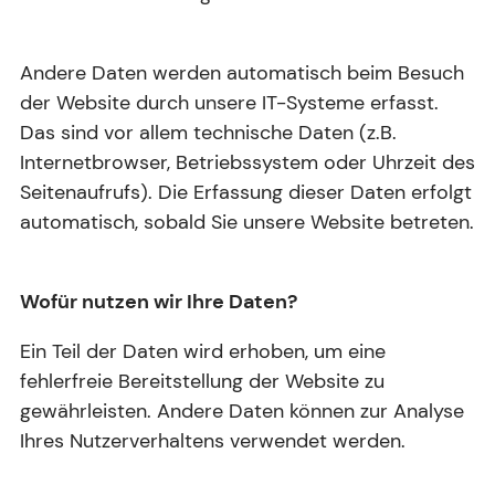
Andere Daten werden automatisch beim Besuch
der Website durch unsere IT-Systeme erfasst.
Das sind vor allem technische Daten (z.B.
Internetbrowser, Betriebssystem oder Uhrzeit des
Seitenaufrufs). Die Erfassung dieser Daten erfolgt
automatisch, sobald Sie unsere Website betreten.
Wofür nutzen wir Ihre Daten?
Ein Teil der Daten wird erhoben, um eine
fehlerfreie Bereitstellung der Website zu
gewährleisten. Andere Daten können zur Analyse
Ihres Nutzerverhaltens verwendet werden.