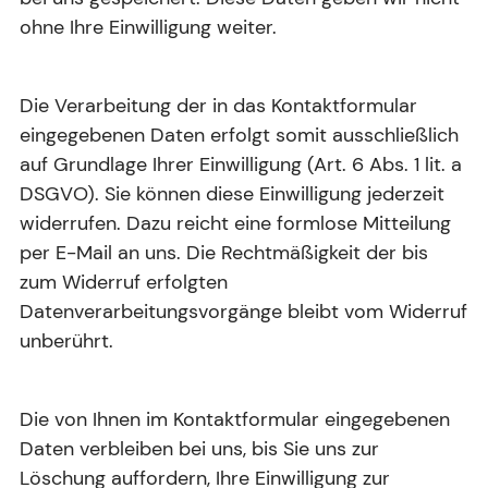
ohne Ihre Einwilligung weiter.
Die Verarbeitung der in das Kontaktformular
eingegebenen Daten erfolgt somit ausschließlich
auf Grundlage Ihrer Einwilligung (Art. 6 Abs. 1 lit. a
DSGVO). Sie können diese Einwilligung jederzeit
widerrufen. Dazu reicht eine formlose Mitteilung
per E-Mail an uns. Die Rechtmäßigkeit der bis
zum Widerruf erfolgten
Datenverarbeitungsvorgänge bleibt vom Widerruf
unberührt.
Die von Ihnen im Kontaktformular eingegebenen
Daten verbleiben bei uns, bis Sie uns zur
Löschung auffordern, Ihre Einwilligung zur