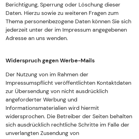
Berichtigung, Sperrung oder Löschung dieser
Daten. Hierzu sowie zu weiteren Fragen zum
Thema personenbezogene Daten können Sie sich
jederzeit unter der im Impressum angegebenen
Adresse an uns wenden.
Widerspruch gegen Werbe-Mails
Der Nutzung von im Rahmen der
Impressumspflicht veröffentlichten Kontaktdaten
zur Übersendung von nicht ausdrücklich
angeforderter Werbung und
Informationsmaterialien wird hiermit
widersprochen. Die Betreiber der Seiten behalten
sich ausdrücklich rechtliche Schritte im Falle der
unverlangten Zusendung von