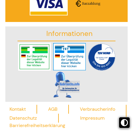
Informationen
Kontakt
AGB
Verbraucherinfo
Datenschutz
Impressum
Barrierefreiheitserklärung