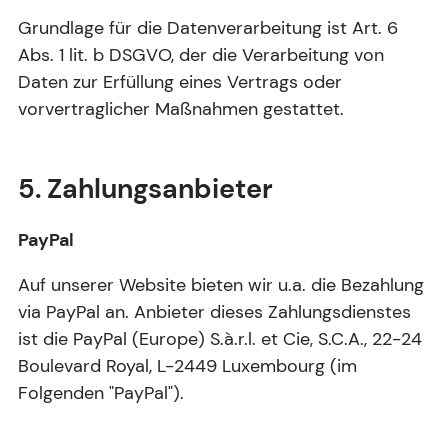
Grundlage für die Datenverarbeitung ist Art. 6
Abs. 1 lit. b DSGVO, der die Verarbeitung von
Daten zur Erfüllung eines Vertrags oder
vorvertraglicher Maßnahmen gestattet.
5. Zahlungsanbieter
PayPal
Auf unserer Website bieten wir u.a. die Bezahlung
via PayPal an. Anbieter dieses Zahlungsdienstes
ist die PayPal (Europe) S.à.r.l. et Cie, S.C.A., 22-24
Boulevard Royal, L-2449 Luxembourg (im
Folgenden "PayPal").