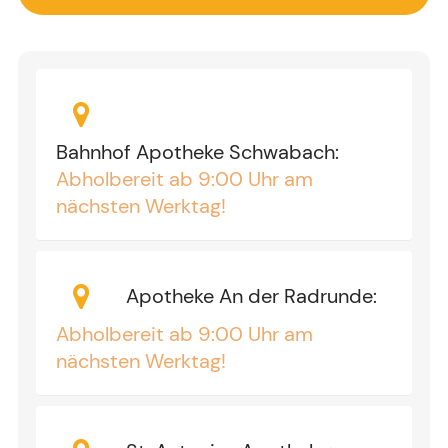
Bahnhof Apotheke Schwabach
:
Abholbereit ab 9:00 Uhr am
nächsten Werktag!
Apotheke An der Radrunde
:
Abholbereit ab 9:00 Uhr am
nächsten Werktag!