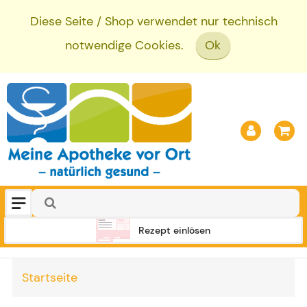
Diese Seite / Shop verwendet nur technisch
notwendige Cookies.
Ok
Rezept einlösen
Startseite