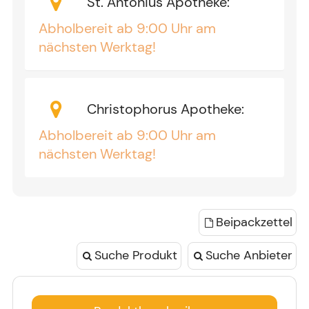
St. Antonius Apotheke
:
Abholbereit ab 9:00 Uhr am
nächsten Werktag!
Christophorus Apotheke
:
Abholbereit ab 9:00 Uhr am
nächsten Werktag!
Beipackzettel
Suche Produkt
Suche Anbieter