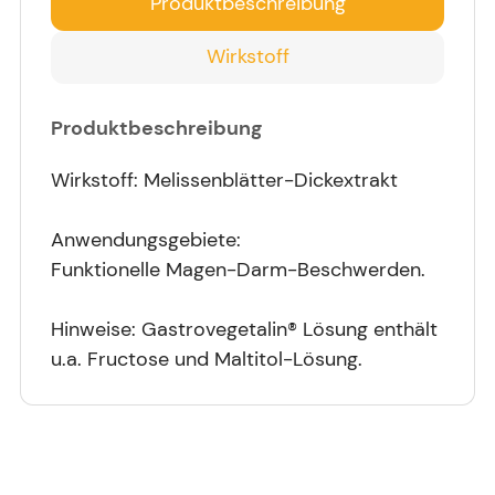
Produktbeschreibung
Wirkstoff
Produktbeschreibung
Wirkstoff: Melissenblätter-Dickextrakt
Anwendungsgebiete:
Funktionelle Magen-Darm-Beschwerden.
Hinweise: Gastrovegetalin® Lösung enthält
u.a. Fructose und Maltitol-Lösung.