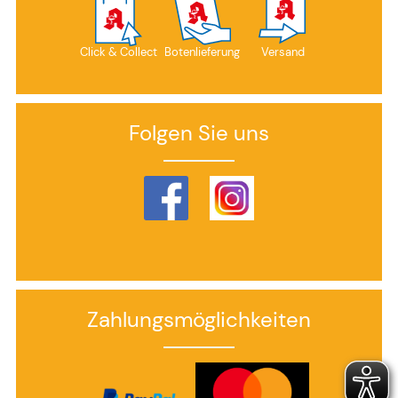
Click & Collect
Botenlieferung
Versand
Folgen Sie uns
Zahlungsmöglichkeiten