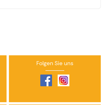
Folgen Sie uns