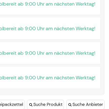
lbereit ab 9:00 Uhr am nächsten Werktag!
lbereit ab 9:00 Uhr am nächsten Werktag!
lbereit ab 9:00 Uhr am nächsten Werktag!
lbereit ab 9:00 Uhr am nächsten Werktag!
eipackzettel
Suche Produkt
Suche Anbieter