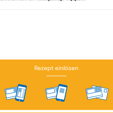
Rezept einlösen