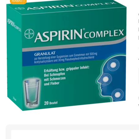
RABATT