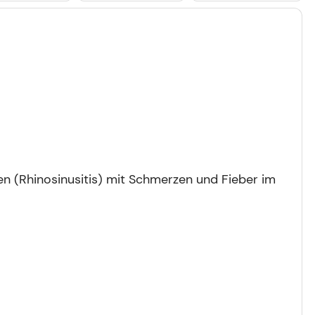
 (Rhinosinusitis) mit Schmerzen und Fieber im