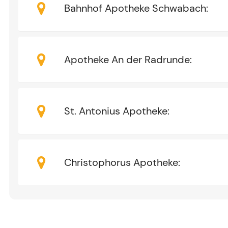
Bahnhof Apotheke Schwabach
:
Apotheke An der Radrunde
:
St. Antonius Apotheke
:
Christophorus Apotheke
: