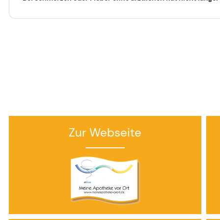
Zur Webseite