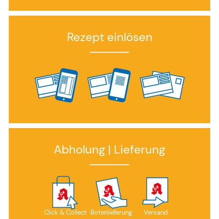
Rezept einlösen
Abholung | Lieferung
Click & Collect
Botenlieferung
Versand