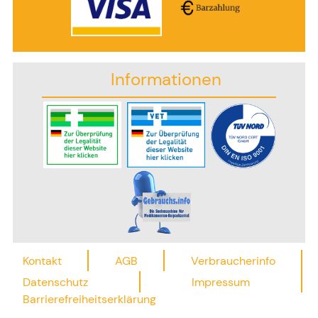
Informationen
Kontakt
AGB
Verbraucherinfo
Datenschutz
Impressum
Barrierefreiheitserklärung