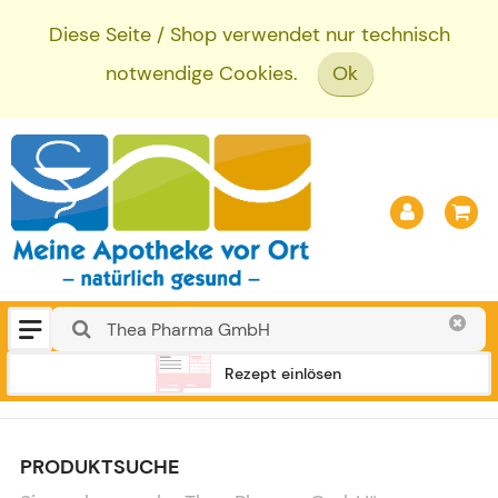
Diese Seite / Shop verwendet nur technisch
notwendige Cookies.
Ok
Rezept einlösen
PRODUKTSUCHE