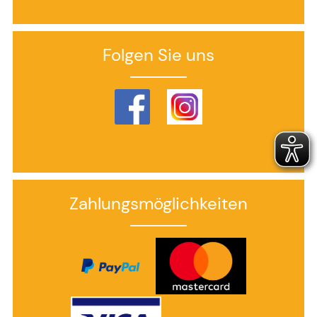
Folgen Sie uns
Zahlungsmöglichkeiten