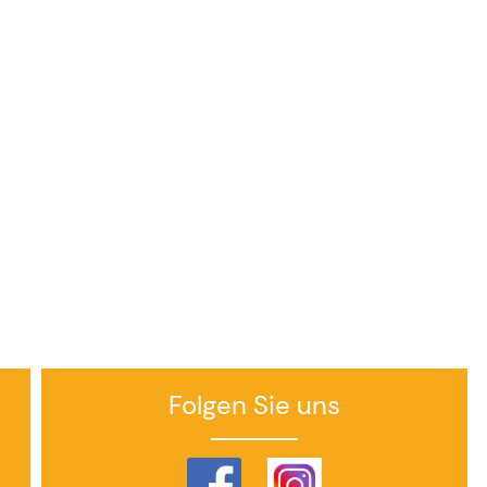
Folgen Sie uns