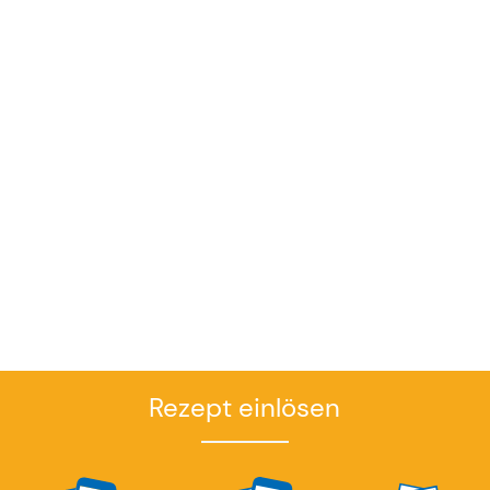
Rezept einlösen