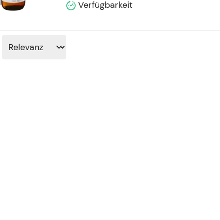
Verfügbarkeit