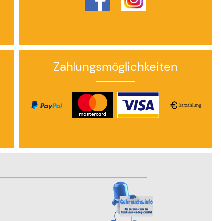
Zahlungsmöglichkeiten