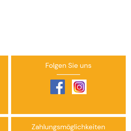
Folgen Sie uns
Zahlungsmöglichkeiten