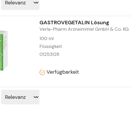
GASTROVEGETALIN Lösung
Verla-Pharm Arzneimittel GmbH & Co. KG
100
ml
Flüssigkeit
01253128
Verfügbarkeit