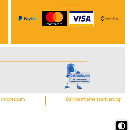
Impressum
Barrierefreiheitserklärung