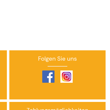
Folgen Sie uns