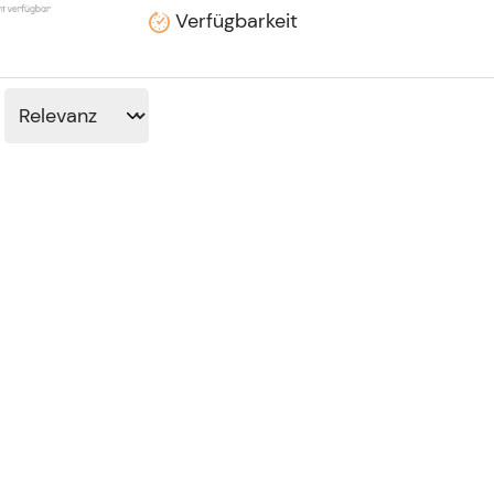
Verfügbarkeit