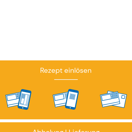
Rezept einlösen