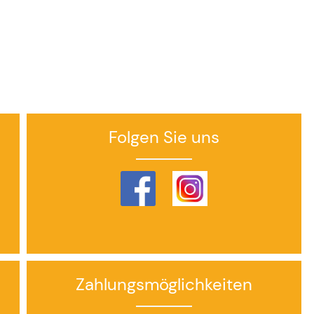
Folgen Sie uns
Zahlungsmöglichkeiten