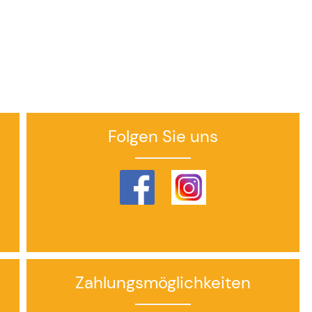
Folgen Sie uns
Zahlungsmöglichkeiten