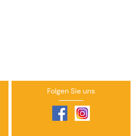
Folgen Sie uns