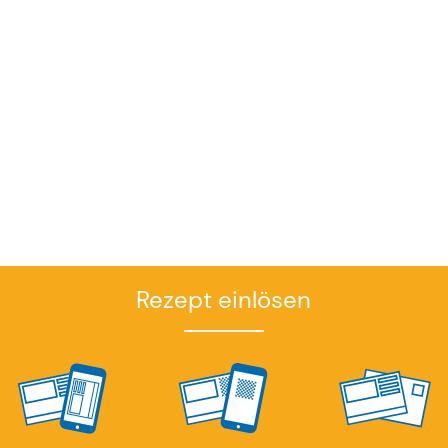
Rezept einlösen