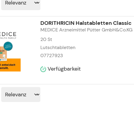
DORITHRICIN Halstabletten Classic
MEDICE Arzneimittel Pütter GmbH&Co.KG
20
St
Lutschtabletten
07727923
Verfügbarkeit