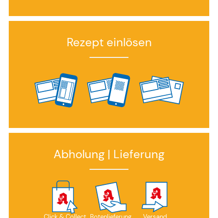
Rezept einlösen
Abholung | Lieferung
Click & Collect
Botenlieferung
Versand