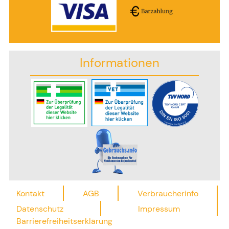
Informationen
Kontakt
AGB
Verbraucherinfo
Datenschutz
Impressum
Barrierefreiheitserklärung