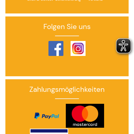
Folgen Sie uns
Zahlungsmöglichkeiten