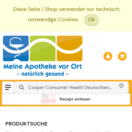
Diese Seite / Shop verwendet nur technisch
notwendige Cookies.
Ok
Rezept einlösen
PRODUKTSUCHE