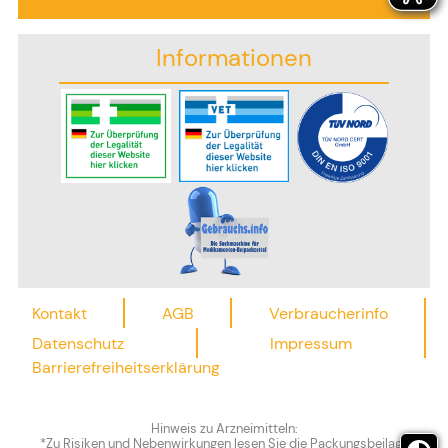
Informationen
Kontakt
AGB
Verbraucherinfo
Datenschutz
Impressum
Barrierefreiheitserklärung
Hinweis zu Arzneimitteln:
*Zu Risiken und Nebenwirkungen lesen Sie die Packungsbeilage