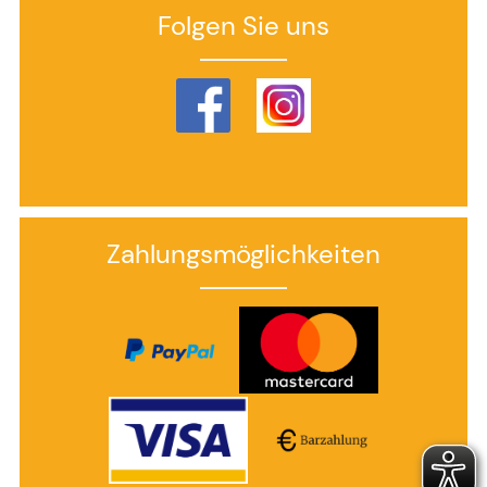
Folgen Sie uns
Zahlungsmöglichkeiten