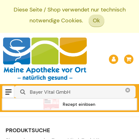
Diese Seite / Shop verwendet nur technisch
notwendige Cookies.
Ok
Rezept einlösen
PRODUKTSUCHE