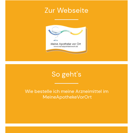
Zur Webseite
So geht's
Wie bestelle ich meine Arzneimittel im
MeineApothekeVorOrt