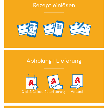
Rezept einlösen
Abholung | Lieferung
Click & Collect
Botenlieferung
Versand