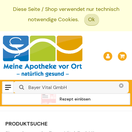
Diese Seite / Shop verwendet nur technisch
notwendige Cookies.
Ok
Rezept einlösen
PRODUKTSUCHE