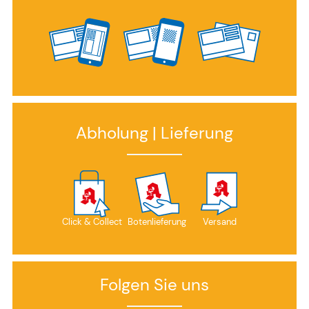
Abholung | Lieferung
Click & Collect
Botenlieferung
Versand
Folgen Sie uns