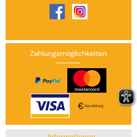
Zahlungsmöglichkeiten
Informationen