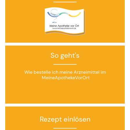
So geht's
Wie bestelle ich meine Arzneimittel im
MeineApothekeVorOrt
Rezept einlösen