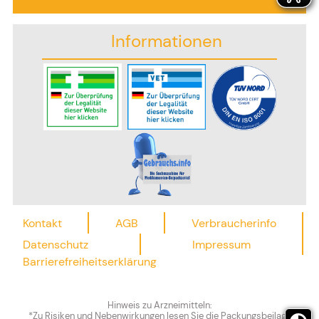
Informationen
Kontakt
AGB
Verbraucherinfo
Datenschutz
Impressum
Barrierefreiheitserklärung
Hinweis zu Arzneimitteln:
*Zu Risiken und Nebenwirkungen lesen Sie die Packungsbeilage