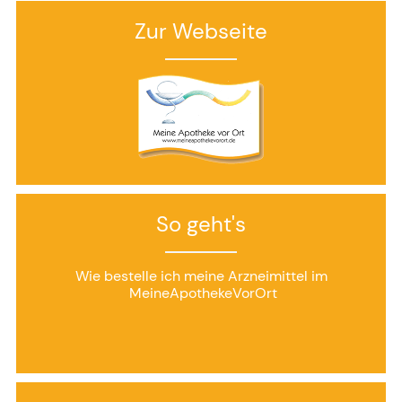
Zur Webseite
So geht's
Wie bestelle ich meine Arzneimittel im
MeineApothekeVorOrt