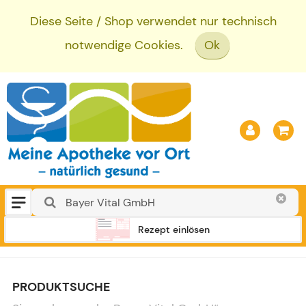
Diese Seite / Shop verwendet nur technisch
notwendige Cookies.
Ok
Rezept einlösen
PRODUKTSUCHE