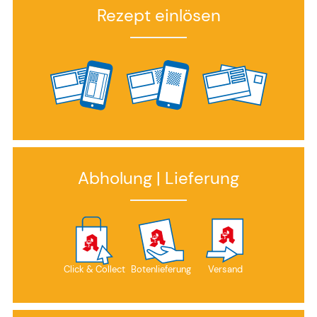
Rezept einlösen
Abholung | Lieferung
Click & Collect
Botenlieferung
Versand