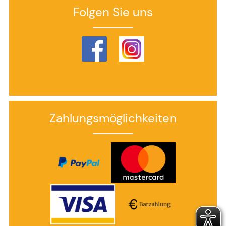
Folgen Sie uns
Zahlungsmöglichkeiten